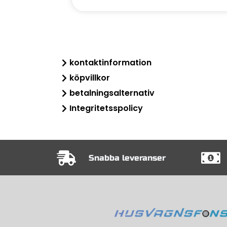
kontaktinformation
köpvillkor
betalningsalternativ
Integritetsspolicy
Snabba leveranser